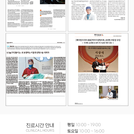
진료시간 안내
평일
10:00 ~ 19:00
CLINLCAL HOURS
토요일
10:00 ~ 16:00