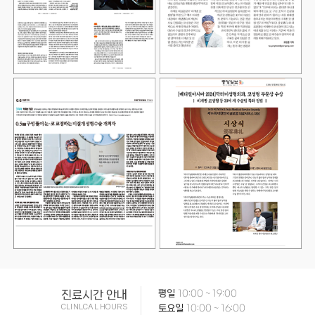
진료시간 안내
평일
10:00 ~ 19:00
CLINLCAL HOURS
토요일
10:00 ~ 16:00