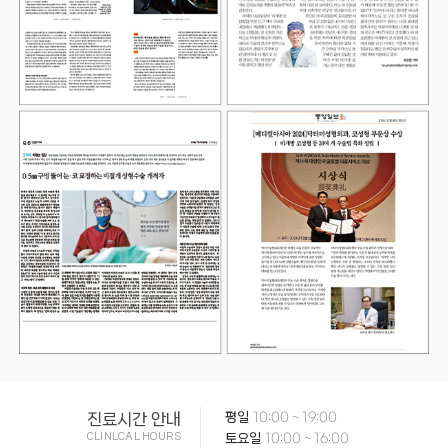
진료시간 안내
평일
10:00 ~ 19:00
CLINLCAL HOURS
토요일
10:00 ~ 16:00