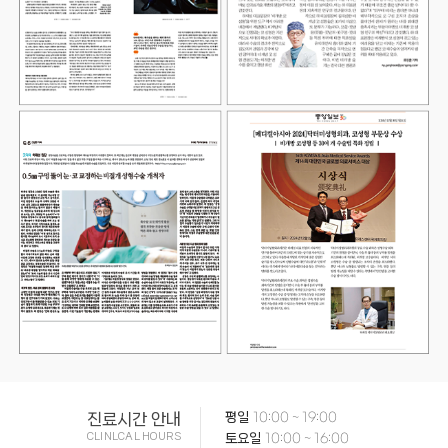
진료시간 안내
평일
10:00 ~ 19:00
CLINLCAL HOURS
토요일
10:00 ~ 16:00