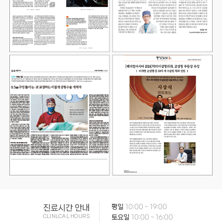
진료시간 안내
평일
10:00 ~ 19:00
CLINLCAL HOURS
토요일
10:00 ~ 16:00