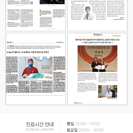
진료시간 안내
평일
10:00 ~ 19:00
CLINLCAL HOURS
토요일
10:00 ~ 16:00